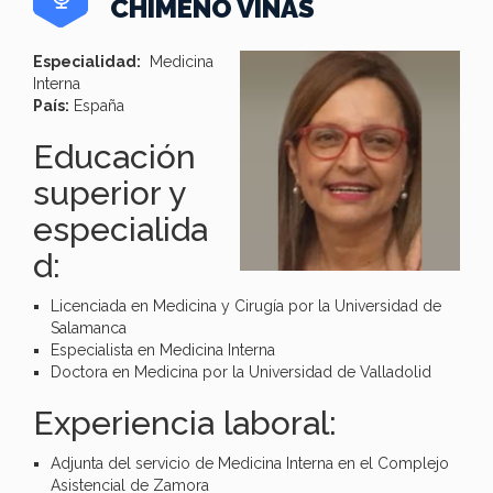
CHIMENO VIÑAS
Especialidad:
Medicina
Interna
País:
España
Educación
superior y
especialida
d:
Licenciada en Medicina y Cirugía por la Universidad de
Salamanca
Especialista en Medicina Interna
Doctora en Medicina por la Universidad de Valladolid
Experiencia laboral:
Adjunta del servicio de Medicina Interna en el Complejo
Asistencial de Zamora