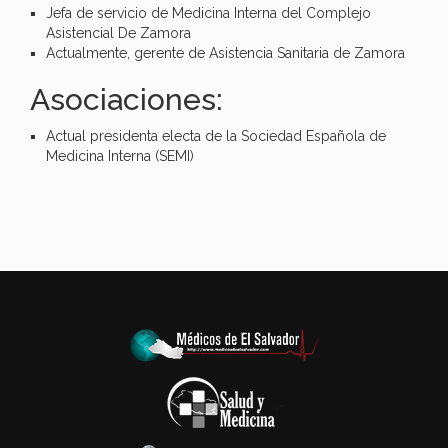
Jefa de servicio de Medicina Interna del Complejo
Asistencial De Zamora
Actualmente, gerente de Asistencia Sanitaria de Zamora
Asociaciones:
Actual presidenta electa de la Sociedad Española de
Medicina Interna (SEMI)