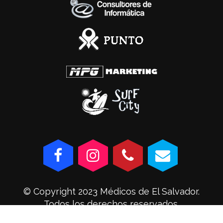
© Copyright 2023 Médicos de El Salvador.
Todos los derechos reservados.