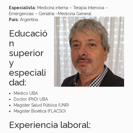
Especialista:
Medicina interna – Terapia Intensiva –
Emergencias – Geriatría –Medicina General
País:
Argentina
Educació
n
superior
y
especiali
dad:
Médico UBA
Doctor (PhD) UBA
Magister Salud Pública (UNR)
Magister Bioética (FLACSO)
Experiencia laboral: