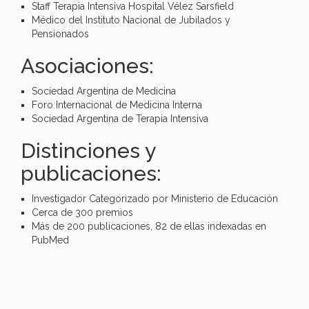
Staff Terapia Intensiva Hospital Vélez Sarsfield
Médico del Instituto Nacional de Jubilados y
Pensionados
Asociaciones:
Sociedad Argentina de Medicina
Foro Internacional de Medicina Interna
Sociedad Argentina de Terapia Intensiva
Distinciones y
publicaciones:
Investigador Categorizado por Ministerio de Educación
Cerca de 300 premios
Más de 200 publicaciones, 82 de ellas indexadas en
PubMed