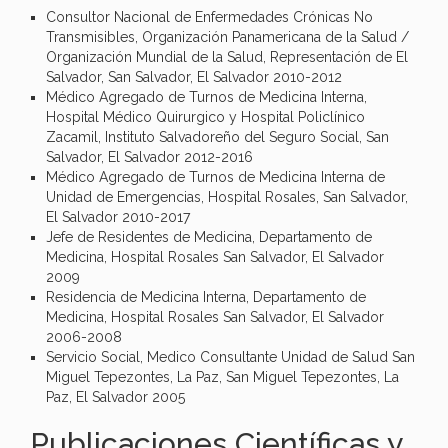
Consultor Nacional de Enfermedades Crónicas No
Transmisibles, Organización Panamericana de la Salud /
Organización Mundial de la Salud, Representación de El
Salvador, San Salvador, El Salvador 2010-2012
Médico Agregado de Turnos de Medicina Interna,
Hospital Médico Quirurgico y Hospital Policlínico
Zacamil, Instituto Salvadoreño del Seguro Social, San
Salvador, El Salvador 2012-2016
Médico Agregado de Turnos de Medicina Interna de
Unidad de Emergencias, Hospital Rosales, San Salvador,
El Salvador 2010-2017
Jefe de Residentes de Medicina, Departamento de
Medicina, Hospital Rosales San Salvador, El Salvador
2009
Residencia de Medicina Interna, Departamento de
Medicina, Hospital Rosales San Salvador, El Salvador
2006-2008
Servicio Social, Medico Consultante Unidad de Salud San
Miguel Tepezontes, La Paz, San Miguel Tepezontes, La
Paz, El Salvador 2005
Publicaciones Científicas y