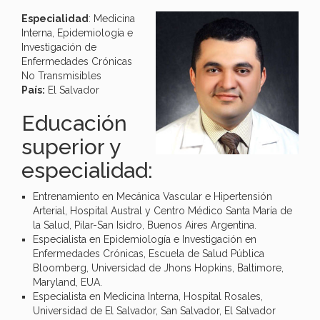
Especialidad
: Medicina
Interna, Epidemiología e
Investigación de
Enfermedades Crónicas
No Transmisibles
País:
El Salvador
Educación
superior y
especialidad:
Entrenamiento en Mecánica Vascular e Hipertensión
Arterial, Hospital Austral y Centro Médico Santa María de
la Salud, Pilar-San Isidro, Buenos Aires Argentina.
Especialista en Epidemiología e Investigación en
Enfermedades Crónicas, Escuela de Salud Pública
Bloomberg, Universidad de Jhons Hopkins, Baltimore,
Maryland, EUA.
Especialista en Medicina Interna, Hospital Rosales,
Universidad de El Salvador, San Salvador, El Salvador