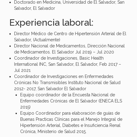
Doctorado en Medicina, Universidad de El Salvador, San
Salvador, El Salvador
Experiencia laboral:
Director Médico de Centro de Hipertensión Arterial de El
Salvador, (Actualmente)
Director Nacional de Medicamentos, Dirección Nacional
de Medicamentos. El Salvador Jul 2019 – Jul 2020
Coordinador de Investigaciones, Basic Health
International INC, San Salvador, El Salvador, Feb 2017 –
Jul 2021
Coordinador de Investigaciones en Enfermedades
Crónicas No Transmisibles Instituto Nacional de Salud
2012- 2017, San Salvador El Salvador
Equipo coordinador de la Encuesta Nacional de
Enfermedades Crónicas de El Salvador (ENECA ELS
2015)
Equipo Coordinador para elaboración de guías de
Buenas Practicas Clínicas para el Manejo Integral de
Hipertensión Arterial, Diabetes e Insuficiencia Renal
Crónica, Ministerio de Salud 2015.