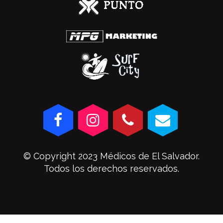
© Copyright 2023 Médicos de El Salvador.
Todos los derechos reservados.