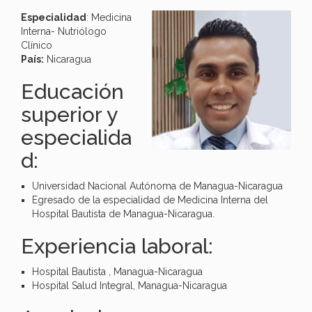
Especialidad
: Medicina
Interna- Nutriólogo
Clínico
País:
Nicaragua
Educación
superior y
especialida
d:
Universidad Nacional Autónoma de Managua-Nicaragua
Egresado de la especialidad de Medicina Interna del
Hospital Bautista de Managua-Nicaragua.
Experiencia laboral:
Hospital Bautista , Managua-Nicaragua
Hospital Salud Integral, Managua-Nicaragua